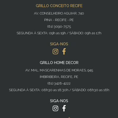
GRILLO CONCEITO RECIFE
AV. CONSELHEIRO AGUIAR, 740
PINA - RECIFE - PE
(81) 3090-7575
SEGUNDA À SEXTA: 09h as 19h / SÁBADO: 09h as 17h
SIGA-NOS
GRILLO HOME DECOR
AV. MAL. MASCARENHAS DE MORAES, 945
IMBIRIBEIRA, RECIFE, PE
(81) 3428-4222
SEGUNDA À SEXTA: 08h30 as 18:30h / SÁBADO: 08h30 as 18h
SIGA-NOS