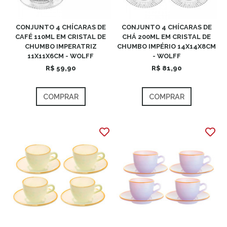
CONJUNTO 4 CHÍCARAS DE
CONJUNTO 4 CHÍCARAS DE
CAFÉ 110ML EM CRISTAL DE
CHÁ 200ML EM CRISTAL DE
CHUMBO IMPERATRIZ
CHUMBO IMPÉRIO 14X14X8CM
11X11X6CM - WOLFF
- WOLFF
R$ 59,90
R$ 81,90
COMPRAR
COMPRAR