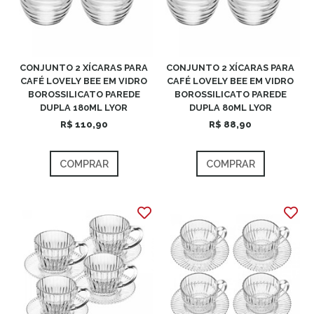
CONJUNTO 2 XÍCARAS PARA
CONJUNTO 2 XÍCARAS PARA
CAFÉ LOVELY BEE EM VIDRO
CAFÉ LOVELY BEE EM VIDRO
BOROSSILICATO PAREDE
BOROSSILICATO PAREDE
DUPLA 180ML LYOR
DUPLA 80ML LYOR
R$ 110,90
R$ 88,90
COMPRAR
COMPRAR