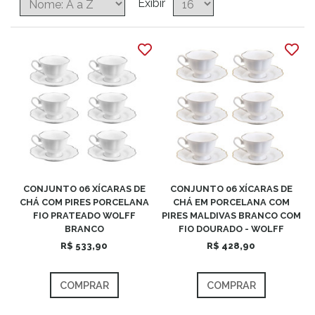
Exibir
CONJUNTO 06 XÍCARAS DE
CONJUNTO 06 XÍCARAS DE
CHÁ COM PIRES PORCELANA
CHÁ EM PORCELANA COM
FIO PRATEADO WOLFF
PIRES MALDIVAS BRANCO COM
BRANCO
FIO DOURADO - WOLFF
R$ 533,90
R$ 428,90
COMPRAR
COMPRAR