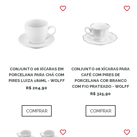
CONJUNTO 06 XÍCARAS EM
CONJUNTO 06 XÍCARAS PARA
PORCELANA PARA CHÁ COM
CAFÉ COM PIRES DE
PIRES LUIZA 180ML - WOLFF
PORCELANA COR BRANCO
COM FIO PRATEADO - WOLFF
R$ 204,90
R$ 325,90
COMPRAR
COMPRAR