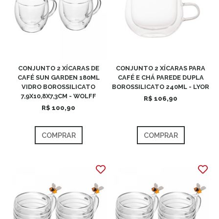
CONJUNTO 2 XÍCARAS DE
CONJUNTO 2 XÍCARAS PARA
CAFÉ SUN GARDEN 180ML
CAFÉ E CHÁ PAREDE DUPLA
VIDRO BOROSSILICATO
BOROSSILICATO 240ML - LYOR
7,9X10,8X7,3CM - WOLFF
R$ 106,90
R$ 100,90
COMPRAR
COMPRAR