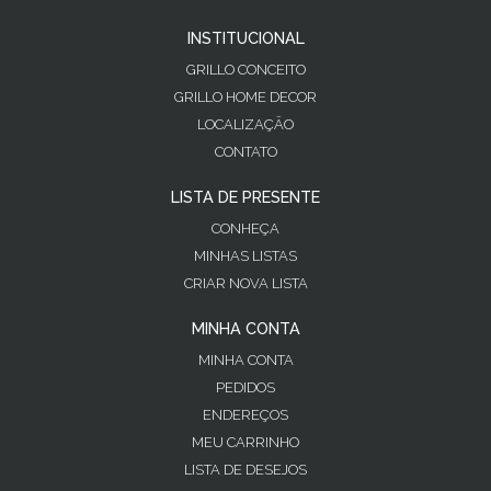
INSTITUCIONAL
GRILLO CONCEITO
GRILLO HOME DECOR
LOCALIZAÇÃO
CONTATO
LISTA DE PRESENTE
CONHEÇA
MINHAS LISTAS
CRIAR NOVA LISTA
MINHA CONTA
MINHA CONTA
PEDIDOS
ENDEREÇOS
MEU CARRINHO
LISTA DE DESEJOS