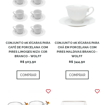
CONJUNTO 06 XÍCARAS PARA
CONJUNTO 06 XÍCARAS PARA
CAFÉ DE PORCELANA COM
CHÁ EM PORCELANA COM
PIRES LIMOGES NIZA COR
PIRES MALDIVAS BRANCO -
BRANCO - WOLFF
WOLFF
R$ 503,90
R$ 344,90
COMPRAR
COMPRAR