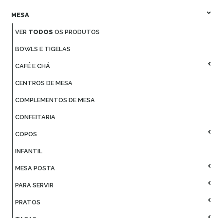
MESA
VER
TODOS
OS PRODUTOS
BOWLS E TIGELAS
CAFÉ E CHÁ
CENTROS DE MESA
COMPLEMENTOS DE MESA
CONFEITARIA
COPOS
INFANTIL
MESA POSTA
PARA SERVIR
PRATOS