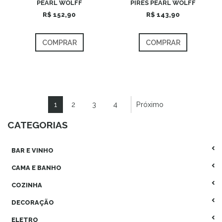
PEARL WOLFF
PIRES PEARL WOLFF
R$ 152,90
R$ 143,90
COMPRAR
COMPRAR
1
2
3
4
Próximo
CATEGORIAS
BAR E VINHO
CAMA E BANHO
COZINHA
DECORAÇÃO
ELETRO