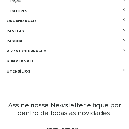
TAÇAS
TALHERES
ORGANIZAÇÃO
PANELAS
PÁSCOA
PIZZA E CHURRASCO
SUMMER SALE
UTENSÍLIOS
Assine nossa Newsletter e fique por
dentro de todas as novidades!
Nome Completo