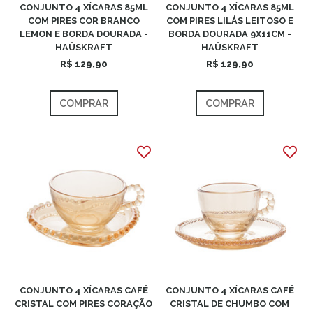
CONJUNTO 4 XÍCARAS 85ML
CONJUNTO 4 XÍCARAS 85ML
COM PIRES COR BRANCO
COM PIRES LILÁS LEITOSO E
LEMON E BORDA DOURADA -
BORDA DOURADA 9X11CM -
HAÜSKRAFT
HAÜSKRAFT
R$ 129,90
R$ 129,90
COMPRAR
COMPRAR
CONJUNTO 4 XÍCARAS CAFÉ
CONJUNTO 4 XÍCARAS CAFÉ
CRISTAL COM PIRES CORAÇÃO
CRISTAL DE CHUMBO COM