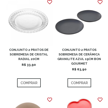
CONJUNTO 2 PRATOS DE
CONJUNTO 2 PRATOS
SOBREMESA DE CRISTAL
SOBREMESA DE CERÂMICA
RADIAL 20CM
GRANILITE AZUL 19CM BON
GOURMET
R$ 33,90
R$ 63,90
COMPRAR
COMPRAR