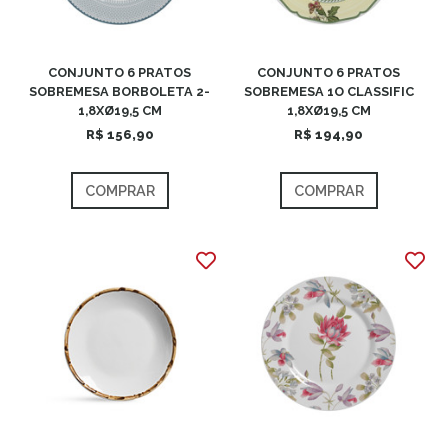
CONJUNTO 6 PRATOS
CONJUNTO 6 PRATOS
SOBREMESA BORBOLETA 2-
SOBREMESA 1O CLASSIFIC
1,8XØ19,5 CM
1,8XØ19,5 CM
R$ 156,90
R$ 194,90
COMPRAR
COMPRAR