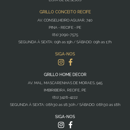
GRILLO CONCEITO RECIFE
AV. CONSELHEIRO AGUIAR, 740
PINA - RECIFE - PE
(81) 3090-7575
SEGUNDA À SEXTA: 09h as 19h / SÁBADO: 09h as 17h
SIGA-NOS
GRILLO HOME DECOR
AV. MAL. MASCARENHAS DE MORAES, 945
IMBIRIBEIRA, RECIFE, PE
(81) 3428-4222
SEGUNDA À SEXTA: 08h30 as 18:30h / SÁBADO: 08h30 as 18h
SIGA-NOS