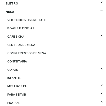
ELETRO
MESA
VER
TODOS
OS PRODUTOS
BOWLS E TIGELAS
CAFÉ E CHÁ
CENTROS DE MESA
COMPLEMENTOS DE MESA
CONFEITARIA
COPOS
INFANTIL
MESA POSTA
PARA SERVIR
PRATOS