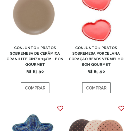
CONJUNTO 2 PRATOS
CONJUNTO 2 PRATOS
SOBREMESA DE CERÂMICA
SOBREMESA PORCELANA
GRANILITE CINZA 19CM - BON
CORAÇÃO BEADS VERMELHO
GOURMET
BON GOURMET
R$ 63,90
R$ 65,90
COMPRAR
COMPRAR