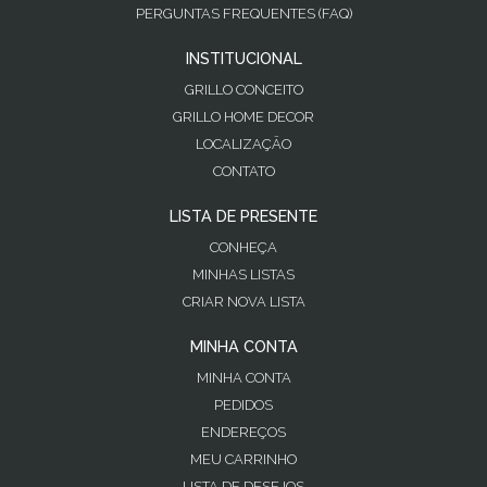
PERGUNTAS FREQUENTES (FAQ)
INSTITUCIONAL
GRILLO CONCEITO
GRILLO HOME DECOR
LOCALIZAÇÃO
CONTATO
LISTA DE PRESENTE
CONHEÇA
MINHAS LISTAS
CRIAR NOVA LISTA
MINHA CONTA
MINHA CONTA
PEDIDOS
ENDEREÇOS
MEU CARRINHO
LISTA DE DESEJOS