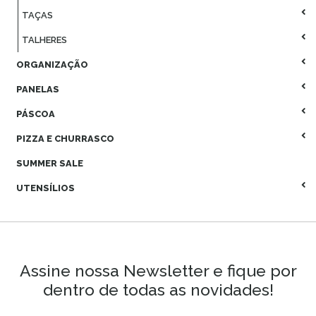
TAÇAS
TALHERES
ORGANIZAÇÃO
PANELAS
PÁSCOA
PIZZA E CHURRASCO
SUMMER SALE
UTENSÍLIOS
Assine nossa Newsletter e fique por
dentro de todas as novidades!