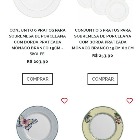
CONJUNTO 6 PRATOS PARA
CONJUNTO 6 PRATOS PARA
SOBREMESA DE PORCELANA
SOBREMESA DE PORCELANA
COM BORDA PRATEADA
COM BORDA PRATEADA
MÔNACO BRANCO 19CM -
MÔNACO BRANCO 19CM X 2CM
WOLFF
R$ 253,90
R$ 203,90
COMPRAR
COMPRAR