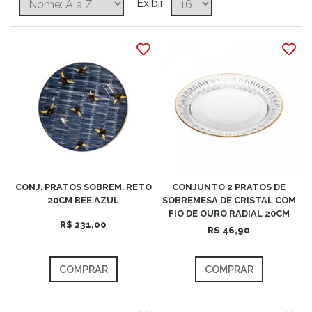
Exibir
CONJ. PRATOS SOBREM. RETO
CONJUNTO 2 PRATOS DE
20CM BEE AZUL
SOBREMESA DE CRISTAL COM
FIO DE OURO RADIAL 20CM
R$ 231,00
R$ 46,90
COMPRAR
COMPRAR