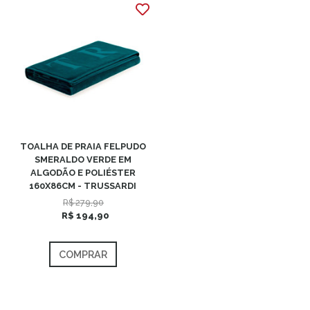
TOALHA DE PRAIA FELPUDO
SMERALDO VERDE EM
ALGODÃO E POLIÉSTER
160X86CM - TRUSSARDI
R$ 279,90
R$ 194,90
COMPRAR