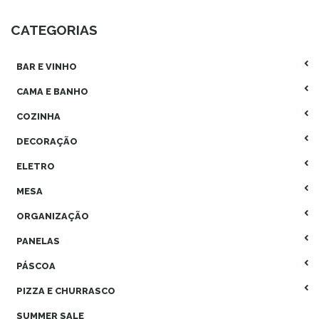
CATEGORIAS
BAR E VINHO
CAMA E BANHO
COZINHA
DECORAÇÃO
ELETRO
MESA
ORGANIZAÇÃO
PANELAS
PÁSCOA
PIZZA E CHURRASCO
SUMMER SALE