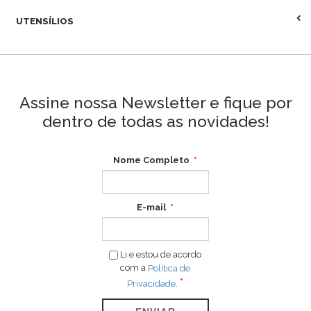
UTENSÍLIOS
Assine nossa Newsletter e fique por
dentro de todas as novidades!
Nome Completo
E-mail
Li e estou de acordo
com a
Política de
Privacidade.