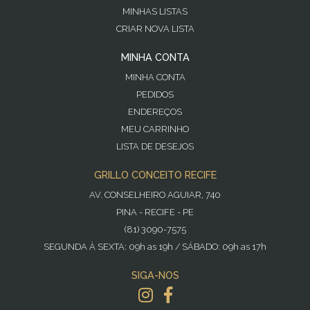
MINHAS LISTAS
CRIAR NOVA LISTA
MINHA CONTA
MINHA CONTA
PEDIDOS
ENDEREÇOS
MEU CARRINHO
LISTA DE DESEJOS
GRILLO CONCEITO RECIFE
AV. CONSELHEIRO AGUIAR, 740
PINA - RECIFE - PE
(81) 3090-7575
SEGUNDA À SEXTA: 09h as 19h / SÁBADO: 09h as 17h
SIGA-NOS