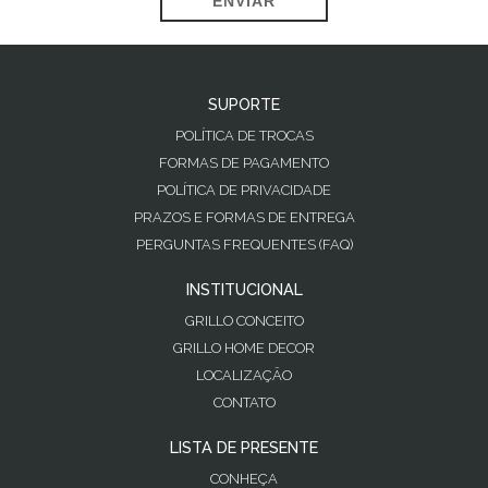
ENVIAR
SUPORTE
POLÍTICA DE TROCAS
FORMAS DE PAGAMENTO
POLÍTICA DE PRIVACIDADE
PRAZOS E FORMAS DE ENTREGA
PERGUNTAS FREQUENTES (FAQ)
INSTITUCIONAL
GRILLO CONCEITO
GRILLO HOME DECOR
LOCALIZAÇÃO
CONTATO
LISTA DE PRESENTE
CONHEÇA